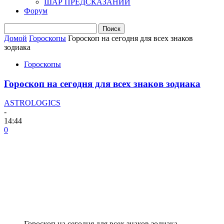
ШАР ПРЕДСКАЗАНИЙ
Форум
Домой
Гороскопы
Гороскоп на сегодня для всех знаков
зодиака
Гороскопы
Гороскоп на сегодня для всех знаков зодиака
ASTROLOGICS
-
14:44
0
Гороскоп на сегодня для всех знаков зодиака