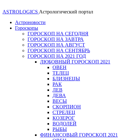
ASTROLOGICS
Астрологический портал
Астроновости
Гороскопы
ГОРОСКОП НА СЕГОДНЯ
ГОРОСКОП НА ЗАВТРА
ГОРОСКОП НА АВГУСТ
ГОРОСКОП НА СЕНТЯБРЬ
ГОРОСКОП НА 2021 ГОД
ЛЮБОВНЫЙ ГОРОСКОП 2021
ОВЕН
ТЕЛЕЦ
БЛИЗНЕЦЫ
РАК
ЛЕВ
ДЕВА
ВЕСЫ
СКОРПИОН
СТРЕЛЕЦ
КОЗЕРОГ
ВОДОЛЕЙ
РЫБЫ
ФИНАНСОВЫЙ ГОРОСКОП 2021