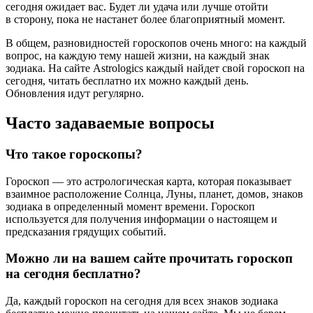
сегодня ожидает вас. Будет ли удача или лучше отойти
в сторону, пока не настанет более благоприятный момент.
В общем, разновидностей гороскопов очень много: на каждый
вопрос, на каждую тему нашей жизни, на каждый знак
зодиака. На сайте Astrologics каждый найдет свой гороскоп на
сегодня, читать бесплатно их можно каждый день.
Обновления идут регулярно.
Часто задаваемые вопросы
Что такое гороскопы?
Гороскоп — это астрологическая карта, которая показывает
взаимное расположение Солнца, Луны, планет, домов, знаков
зодиака в определенный момент времени. Гороскоп
используется для получения информации о настоящем и
предсказания грядущих событий.
Можно ли на вашем сайте прочитать гороскоп
на сегодня бесплатно?
Да, каждый гороскоп на сегодня для всех знаков зодиака