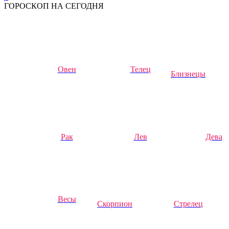
ГОРОСКОП НА СЕГОДНЯ
Овен
Телец
Близнецы
Рак
Лев
Дева
Весы
Скорпион
Стрелец