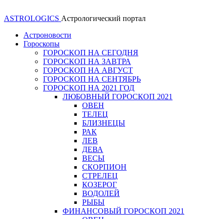
ASTROLOGICS
Астрологический портал
Астроновости
Гороскопы
ГОРОСКОП НА СЕГОДНЯ
ГОРОСКОП НА ЗАВТРА
ГОРОСКОП НА АВГУСТ
ГОРОСКОП НА СЕНТЯБРЬ
ГОРОСКОП НА 2021 ГОД
ЛЮБОВНЫЙ ГОРОСКОП 2021
ОВЕН
ТЕЛЕЦ
БЛИЗНЕЦЫ
РАК
ЛЕВ
ДЕВА
ВЕСЫ
СКОРПИОН
СТРЕЛЕЦ
КОЗЕРОГ
ВОДОЛЕЙ
РЫБЫ
ФИНАНСОВЫЙ ГОРОСКОП 2021