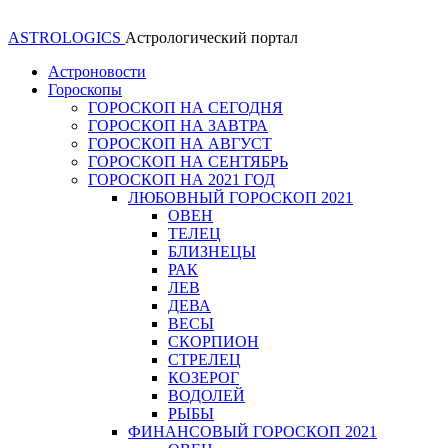
ASTROLOGICS
Астрологический портал
Астроновости
Гороскопы
ГОРОСКОП НА СЕГОДНЯ
ГОРОСКОП НА ЗАВТРА
ГОРОСКОП НА АВГУСТ
ГОРОСКОП НА СЕНТЯБРЬ
ГОРОСКОП НА 2021 ГОД
ЛЮБОВНЫЙ ГОРОСКОП 2021
ОВЕН
ТЕЛЕЦ
БЛИЗНЕЦЫ
РАК
ЛЕВ
ДЕВА
ВЕСЫ
СКОРПИОН
СТРЕЛЕЦ
КОЗЕРОГ
ВОДОЛЕЙ
РЫБЫ
ФИНАНСОВЫЙ ГОРОСКОП 2021