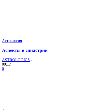
Астрология
Аспекты в синастрии
ASTROLOGICS
-
00:17
0