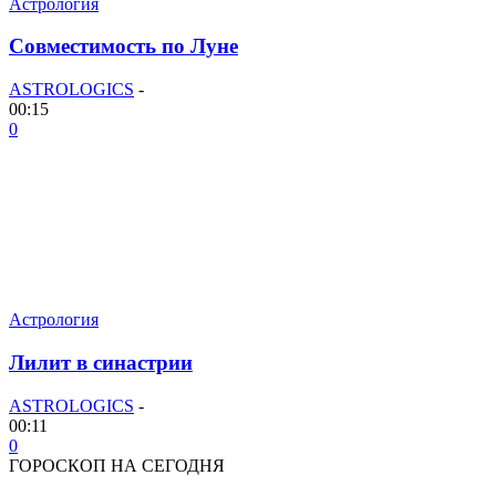
Астрология
Совместимость по Луне
ASTROLOGICS
-
00:15
0
Астрология
Лилит в синастрии
ASTROLOGICS
-
00:11
0
ГОРОСКОП НА СЕГОДНЯ