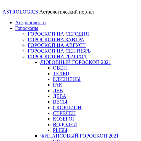
ASTROLOGICS
Астрологический портал
Астроновости
Гороскопы
ГОРОСКОП НА СЕГОДНЯ
ГОРОСКОП НА ЗАВТРА
ГОРОСКОП НА АВГУСТ
ГОРОСКОП НА СЕНТЯБРЬ
ГОРОСКОП НА 2021 ГОД
ЛЮБОВНЫЙ ГОРОСКОП 2021
ОВЕН
ТЕЛЕЦ
БЛИЗНЕЦЫ
РАК
ЛЕВ
ДЕВА
ВЕСЫ
СКОРПИОН
СТРЕЛЕЦ
КОЗЕРОГ
ВОДОЛЕЙ
РЫБЫ
ФИНАНСОВЫЙ ГОРОСКОП 2021