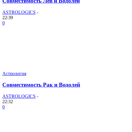
Совместимость Лев и Водолей
ASTROLOGICS
-
22:39
0
Астрология
Совместимость Рак и Водолей
ASTROLOGICS
-
22:32
0