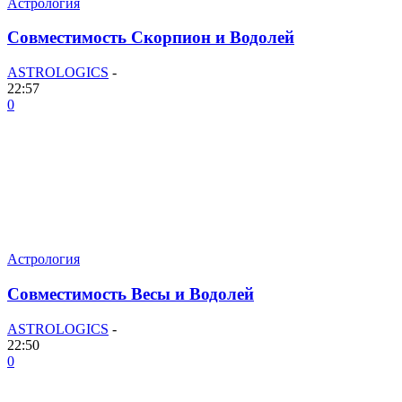
Астрология
Совместимость Скорпион и Водолей
ASTROLOGICS
-
22:57
0
Астрология
Совместимость Весы и Водолей
ASTROLOGICS
-
22:50
0