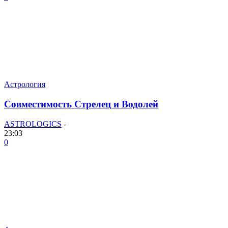
Астрология
Совместимость Стрелец и Водолей
ASTROLOGICS
-
23:03
0