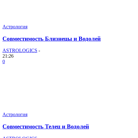
Астрология
Совместимость Близнецы и Водолей
ASTROLOGICS
-
21:26
0
Астрология
Совместимость Телец и Водолей