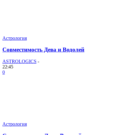
Астрология
Совместимость Дева и Водолей
ASTROLOGICS
-
22:45
0
Астрология