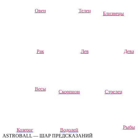
Овен
Телец
Близнецы
Рак
Лев
Дева
Весы
Скорпион
Стрелец
Рыбы
Козерог
Водолей
ASTROBALL — ШАР ПРЕДСКАЗАНИЙ