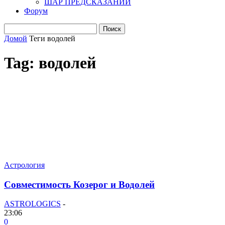
ШАР ПРЕДСКАЗАНИЙ
Форум
Домой
Теги
водолей
Tag: водолей
Астрология
Совместимость Козерог и Водолей
ASTROLOGICS
-
23:06
0