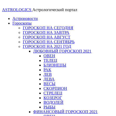
ASTROLOGICS
Астрологический портал
Астроновости
Гороскопы
ГОРОСКОП НА СЕГОДНЯ
ГОРОСКОП НА ЗАВТРА
ГОРОСКОП НА АВГУСТ
ГОРОСКОП НА СЕНТЯБРЬ
ГОРОСКОП НА 2021 ГОД
ЛЮБОВНЫЙ ГОРОСКОП 2021
ОВЕН
ТЕЛЕЦ
БЛИЗНЕЦЫ
РАК
ЛЕВ
ДЕВА
ВЕСЫ
СКОРПИОН
СТРЕЛЕЦ
КОЗЕРОГ
ВОДОЛЕЙ
РЫБЫ
ФИНАНСОВЫЙ ГОРОСКОП 2021