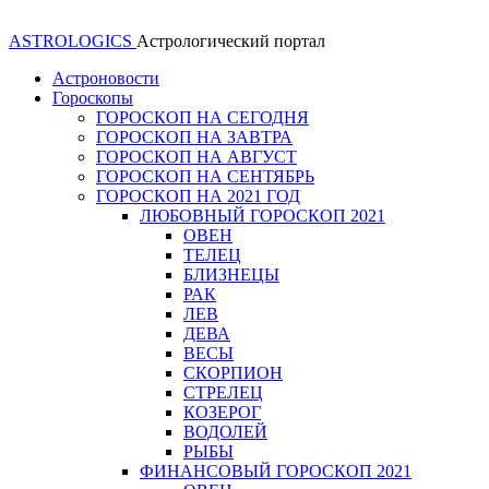
ASTROLOGICS
Астрологический портал
Астроновости
Гороскопы
ГОРОСКОП НА СЕГОДНЯ
ГОРОСКОП НА ЗАВТРА
ГОРОСКОП НА АВГУСТ
ГОРОСКОП НА СЕНТЯБРЬ
ГОРОСКОП НА 2021 ГОД
ЛЮБОВНЫЙ ГОРОСКОП 2021
ОВЕН
ТЕЛЕЦ
БЛИЗНЕЦЫ
РАК
ЛЕВ
ДЕВА
ВЕСЫ
СКОРПИОН
СТРЕЛЕЦ
КОЗЕРОГ
ВОДОЛЕЙ
РЫБЫ
ФИНАНСОВЫЙ ГОРОСКОП 2021