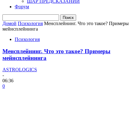
ШАР ПРЕДСКАЗАНИЙ
Форум
Домой
Психология
Менсплейнинг. Что это такое? Примеры
мейнсплейнинга
Психология
Менсплейнинг. Что это такое? Примеры
мейнсплейнинга
ASTROLOGICS
-
06:36
0