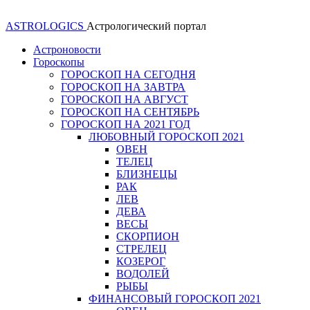
ASTROLOGICS
Астрологический портал
Астроновости
Гороскопы
ГОРОСКОП НА СЕГОДНЯ
ГОРОСКОП НА ЗАВТРА
ГОРОСКОП НА АВГУСТ
ГОРОСКОП НА СЕНТЯБРЬ
ГОРОСКОП НА 2021 ГОД
ЛЮБОВНЫЙ ГОРОСКОП 2021
ОВЕН
ТЕЛЕЦ
БЛИЗНЕЦЫ
РАК
ЛЕВ
ДЕВА
ВЕСЫ
СКОРПИОН
СТРЕЛЕЦ
КОЗЕРОГ
ВОДОЛЕЙ
РЫБЫ
ФИНАНСОВЫЙ ГОРОСКОП 2021