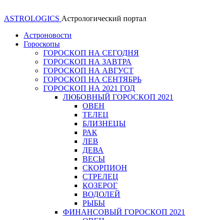
ASTROLOGICS
Астрологический портал
Астроновости
Гороскопы
ГОРОСКОП НА СЕГОДНЯ
ГОРОСКОП НА ЗАВТРА
ГОРОСКОП НА АВГУСТ
ГОРОСКОП НА СЕНТЯБРЬ
ГОРОСКОП НА 2021 ГОД
ЛЮБОВНЫЙ ГОРОСКОП 2021
ОВЕН
ТЕЛЕЦ
БЛИЗНЕЦЫ
РАК
ЛЕВ
ДЕВА
ВЕСЫ
СКОРПИОН
СТРЕЛЕЦ
КОЗЕРОГ
ВОДОЛЕЙ
РЫБЫ
ФИНАНСОВЫЙ ГОРОСКОП 2021