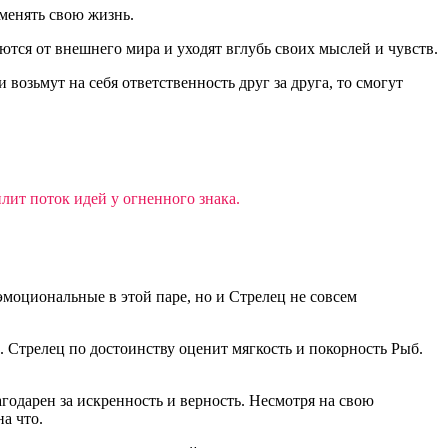
 менять свою жизнь.
тся от внешнего мира и уходят вглубь своих мыслей и чувств.
возьмут на себя ответственность друг за друга, то смогут
лит поток идей у огненного знака.
моциональные в этой паре, но и Стрелец не совсем
 Стрелец по достоинству оценит мягкость и покорность Рыб.
годарен за искренность и верность. Несмотря на свою
а что.