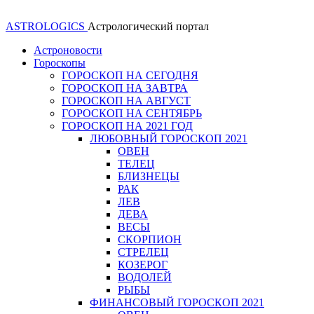
ASTROLOGICS
Астрологический портал
Астроновости
Гороскопы
ГОРОСКОП НА СЕГОДНЯ
ГОРОСКОП НА ЗАВТРА
ГОРОСКОП НА АВГУСТ
ГОРОСКОП НА СЕНТЯБРЬ
ГОРОСКОП НА 2021 ГОД
ЛЮБОВНЫЙ ГОРОСКОП 2021
ОВЕН
ТЕЛЕЦ
БЛИЗНЕЦЫ
РАК
ЛЕВ
ДЕВА
ВЕСЫ
СКОРПИОН
СТРЕЛЕЦ
КОЗЕРОГ
ВОДОЛЕЙ
РЫБЫ
ФИНАНСОВЫЙ ГОРОСКОП 2021