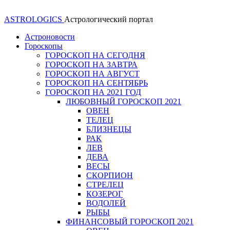
ASTROLOGICS
Астрологический портал
Астроновости
Гороскопы
ГОРОСКОП НА СЕГОДНЯ
ГОРОСКОП НА ЗАВТРА
ГОРОСКОП НА АВГУСТ
ГОРОСКОП НА СЕНТЯБРЬ
ГОРОСКОП НА 2021 ГОД
ЛЮБОВНЫЙ ГОРОСКОП 2021
ОВЕН
ТЕЛЕЦ
БЛИЗНЕЦЫ
РАК
ЛЕВ
ДЕВА
ВЕСЫ
СКОРПИОН
СТРЕЛЕЦ
КОЗЕРОГ
ВОДОЛЕЙ
РЫБЫ
ФИНАНСОВЫЙ ГОРОСКОП 2021