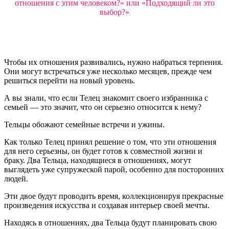
отношения с этим человеком?» или «Подходящий ли это
выбор?»
Чтобы их отношения развивались, нужно набраться терпения.
Они могут встречаться уже несколько месяцев, прежде чем
решиться перейти на новый уровень.
А вы знали, что если Телец знакомит своего избранника с
семьей — это значит, что он серьезно относится к нему?
Тельцы обожают семейные встречи и ужины.
Как только Телец принял решение о том, что эти отношения
для него серьезны, он будет готов к совместной жизни и
браку. Два Тельца, находящиеся в отношениях, могут
выглядеть уже супружеской парой, особенно для посторонних
людей.
Эти двое будут проводить время, коллекционируя прекрасные
произведения искусства и создавая интерьер своей мечты.
Находясь в отношениях, два Тельца будут планировать свою