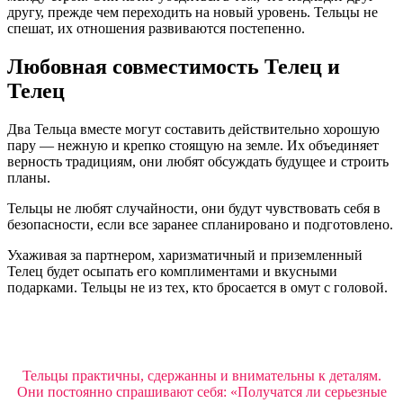
другу, прежде чем переходить на новый уровень. Тельцы не
спешат, их отношения развиваются постепенно.
Любовная совместимость Телец и
Телец
Два Тельца вместе могут составить действительно хорошую
пару — нежную и крепко стоящую на земле. Их объединяет
верность традициям, они любят обсуждать будущее и строить
планы.
Тельцы не любят случайности, они будут чувствовать себя в
безопасности, если все заранее спланировано и подготовлено.
Ухаживая за партнером, харизматичный и приземленный
Телец будет осыпать его комплиментами и вкусными
подарками. Тельцы не из тех, кто бросается в омут с головой.
Тельцы практичны, сдержанны и внимательны к деталям.
Они постоянно спрашивают себя: «Получатся ли серьезные