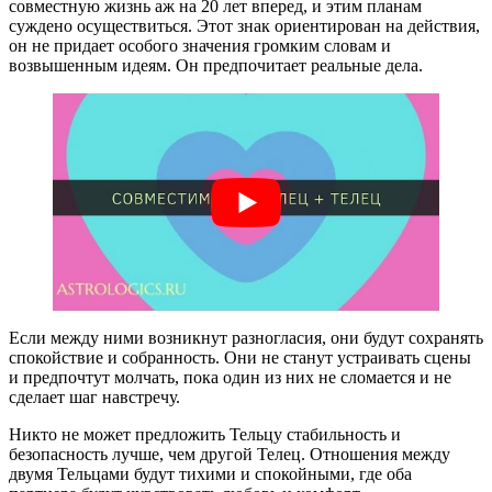
совместную жизнь аж на 20 лет вперед, и этим планам
суждено осуществиться. Этот знак ориентирован на действия,
он не придает особого значения громким словам и
возвышенным идеям. Он предпочитает реальные дела.
Если между ними возникнут разногласия, они будут сохранять
спокойствие и собранность. Они не станут устраивать сцены
и предпочтут молчать, пока один из них не сломается и не
сделает шаг навстречу.
Никто не может предложить Тельцу стабильность и
безопасность лучше, чем другой Телец. Отношения между
двумя Тельцами будут тихими и спокойными, где оба