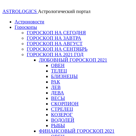
ASTROLOGICS
Астрологический портал
Астроновости
Гороскопы
ГОРОСКОП НА СЕГОДНЯ
ГОРОСКОП НА ЗАВТРА
ГОРОСКОП НА АВГУСТ
ГОРОСКОП НА СЕНТЯБРЬ
ГОРОСКОП НА 2021 ГОД
ЛЮБОВНЫЙ ГОРОСКОП 2021
ОВЕН
ТЕЛЕЦ
БЛИЗНЕЦЫ
РАК
ЛЕВ
ДЕВА
ВЕСЫ
СКОРПИОН
СТРЕЛЕЦ
КОЗЕРОГ
ВОДОЛЕЙ
РЫБЫ
ФИНАНСОВЫЙ ГОРОСКОП 2021